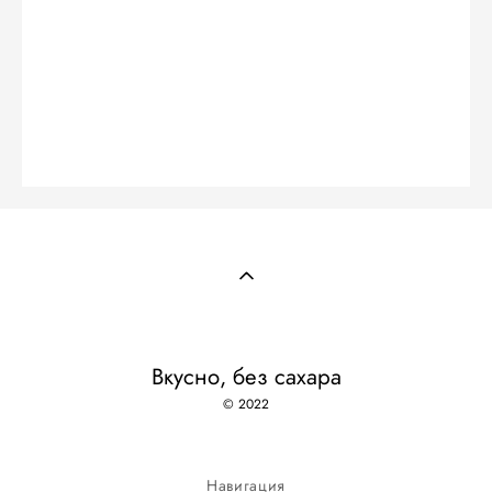
Вкусно, без сахара
© 2022
Навигация