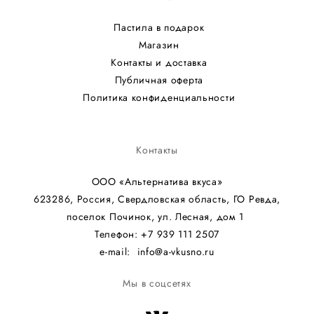
Пастила в подарок
Магазин
Контакты и доставка
Публичная оферта
Политика конфиденциальности
Контакты
ООО «Альтернатива вкуса»
623286, Россия, Свердловская область, ГО Ревда,
поселок Починок, ул. Лесная, дом 1
Телефон: +7 939 111 2507
e-mail: info@a-vkusno.ru
Мы в соцсетях