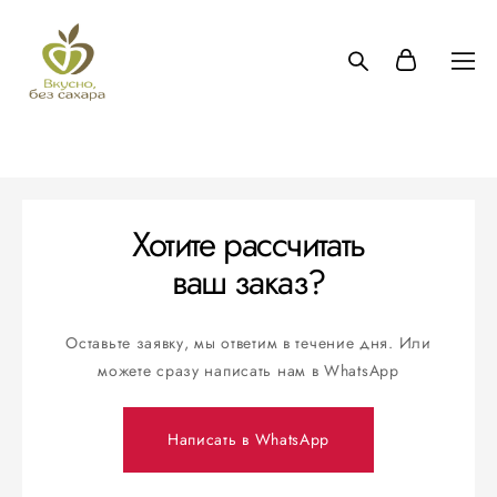
Хотите рассчитать
ваш заказ?
Оставьте заявку, мы ответим в течение дня. Или
можете сразу написать нам в WhatsApp
Написать в WhatsApp