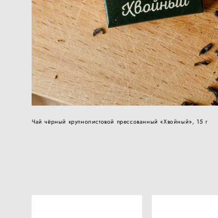
Чай чёрный крупнолистовой прессованный «Хвойный», 15 г