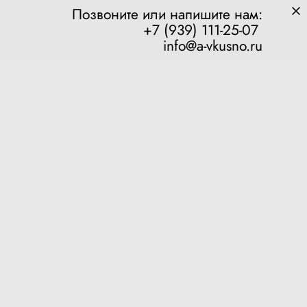
Позвоните или напишите нам:
+7 (939) 111-25-07
info@a-vkusno.ru