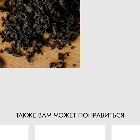
ТАКЖЕ ВАМ МОЖЕТ ПОНРАВИТЬСЯ