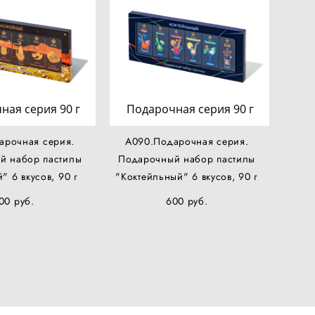
ная серия 90 г
Подарочная серия 90 г
арочная серия.
А090.Подарочная серия.
й набор пастилы
Подарочный набор пастилы
" 6 вкусов, 90 г
"Коктейльный" 6 вкусов, 90 г
00 pуб.
600 pуб.