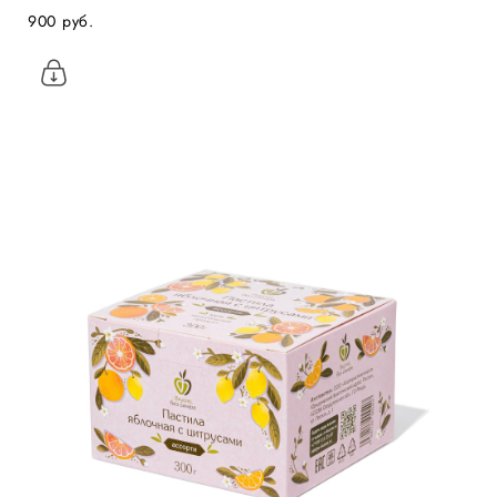
900 pуб.