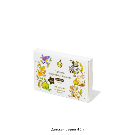
Детская серия 45 г