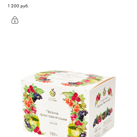
1 200 pуб.