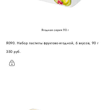
Ягодная серия 90 г
Я090. Набор пастилы фруктово-ягодной, 6 вкусов, 90 г
350 pуб.