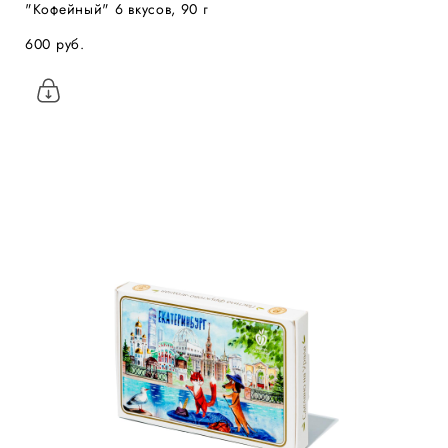
"Кофейный" 6 вкусов, 90 г
600 pуб.