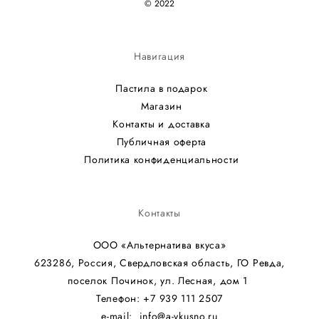
© 2022
Навигация
Пастила в подарок
Магазин
Контакты и доставка
Публичная оферта
Политика конфиденциальности
Контакты
ООО «Альтернатива вкуса»
623286, Россия, Свердловская область, ГО Ревда,
поселок Починок, ул. Лесная, дом 1
Телефон: +7 939 111 2507
e-mail: info@a-vkusno.ru