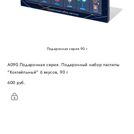
Подарочная серия 90 г
А090.Подарочная серия. Подарочный набор пастилы
"Коктейльный" 6 вкусов, 90 г
600 pуб.