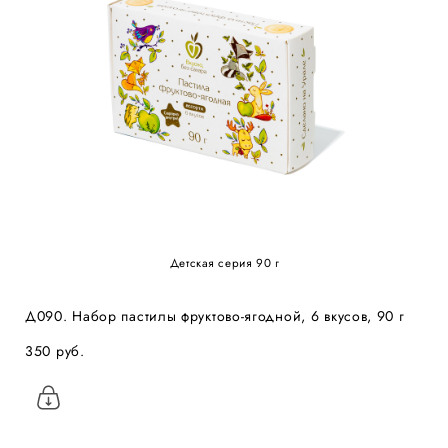
Детская серия 90 г
Д090. Набор пастилы фруктово-ягодной, 6 вкусов, 90 г
350 pуб.