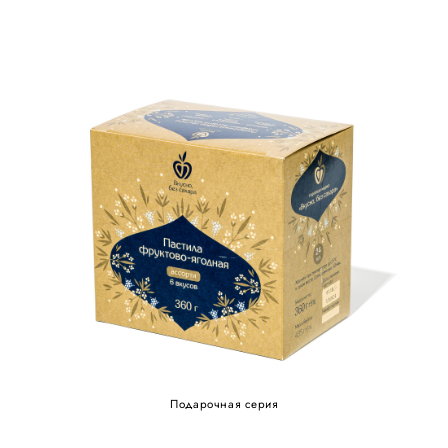
Подарочная серия