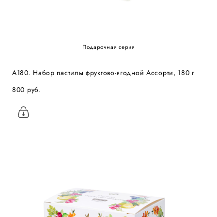
Подарочная серия
А180. Набор пастилы фруктово-ягодной Ассорти, 180 г
800 pуб.