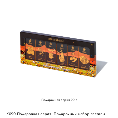
Подарочная серия 90 г
К090.Подарочная серия. Подарочный набор пастилы