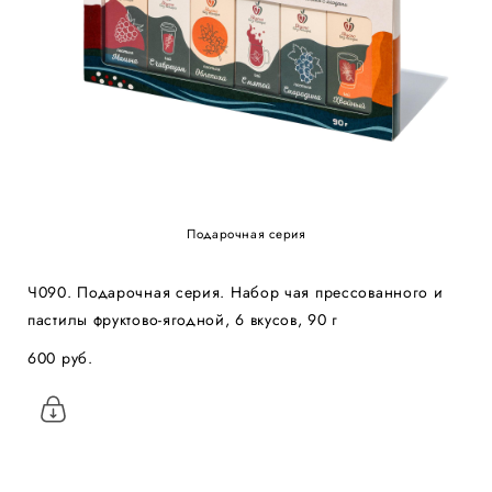
Подарочная серия
Ч090. Подарочная серия. Набор чая прессованного и
пастилы фруктово-ягодной, 6 вкусов, 90 г
600 pуб.