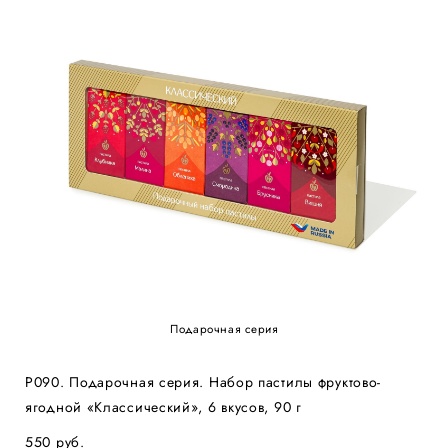
Подарочная серия
Р090. Подарочная серия. Набор пастилы фруктово-
ягодной «Классический», 6 вкусов, 90 г
550 pуб.