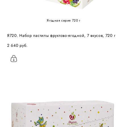
Ягодная серия 720 г
Я720. Набор пастилы фруктово-ягодной, 7 вкусов, 720 г
2 640 pуб.