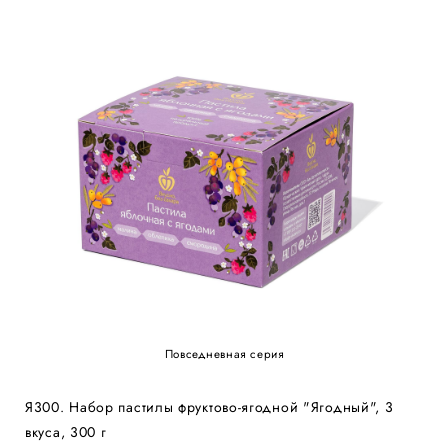
Повседневная серия
Я300. Набор пастилы фруктово-ягодной "Ягодный", 3
вкуса, 300 г