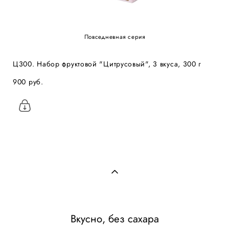
Повседневная серия
Ц300. Набор фруктовой "Цитрусовый", 3 вкуса, 300 г
900 pуб.
Вкусно, без сахара