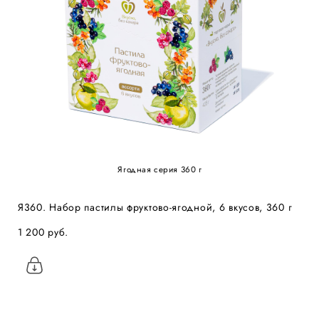
Ягодная серия 360 г
Я360. Набор пастилы фруктово-ягодной, 6 вкусов, 360 г
1 200 pуб.