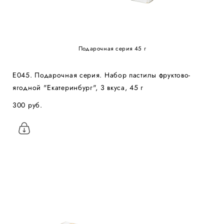
Подарочная серия 45 г
Е045. Подарочная серия. Набор пастилы фруктово-
ягодной "Екатеринбург", 3 вкуса, 45 г
300 pуб.