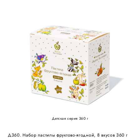
Детская серия 360 г
Д360. Набор пастилы фруктово-ягодной, 8 вкусов 360 г