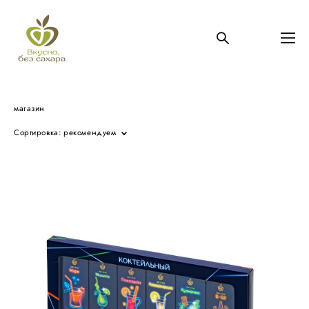
магазин
Сортировка:
рекомендуем