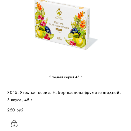
Ягодная серия 45 г
Я045. Ягодная серия. Набор пастилы фруктово-ягодной,
3 вкуса, 45 г
250 pуб.